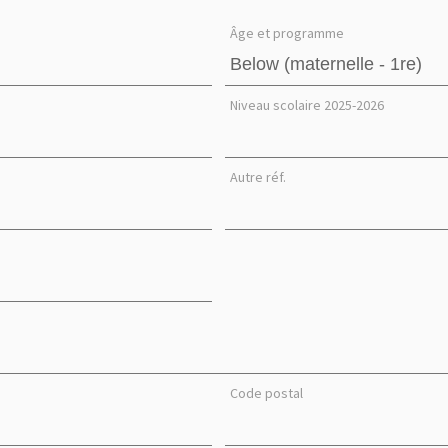
Âge et programme
Niveau scolaire 2025-2026
Autre réf.
Code postal