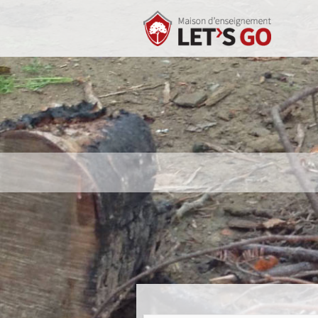
Accueil -