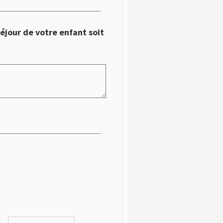
éjour de votre enfant soit